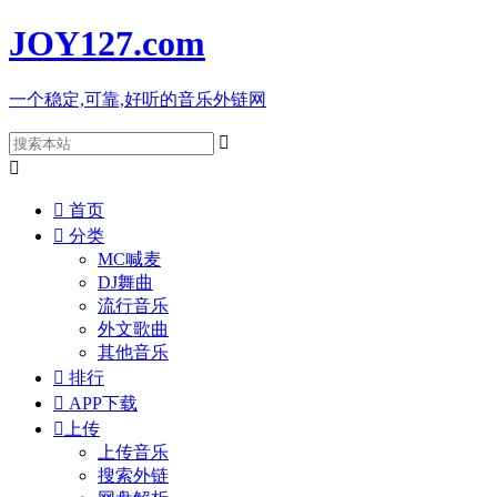
JOY127
.com
一个稳定,可靠,好听的音乐外链网



首页

分类
MC喊麦
DJ舞曲
流行音乐
外文歌曲
其他音乐

排行

APP下载

上传
上传音乐
搜索外链