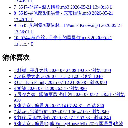
13:40:21

7
5547-孙露 - 浪人情歌.mp3
2026-05-21 13:40:18

8
5549-吴佩慈&张洪量 - 东京物语.mp3
2026-05-21
13:40:12

9
5545-艾利索&蔡依林 - I Wanna Know.mp3
2026-05-21
13:36:01

10
5544-葫芦丝 - 月光下的凤尾竹.mp3
2026-05-21
13:31:54

猜你喜欢
1
朴树 - 平凡之路
2026-07-24 08:19:08 · 浏览 1390
2
老鼠爱大米
2026-07-17 21:51:09 · 浏览 1040
3
02 - Isao Family
2026-07-12 21:36:38 · 浏览 990
4
祈祷
2026-07-14 09:26:54 · 浏览 980
5
晨夕之家 - 跟随夏风 游山河
2026-07-09 21:28:21 · 浏览
910
6
张芸京 - 偏爱
2026-07-14 07:24:31 · 浏览 850
7
花花 - 欲欲欲欲
2026-07-11 06:42:06 · 浏览 840
8
刘欢-天地在我心
2026-07-27 17:53:33 · 浏览 840
9
张芸京 - 偏爱(Dj熊 FunkyHouse Mix 2026 国语男)咚鼓