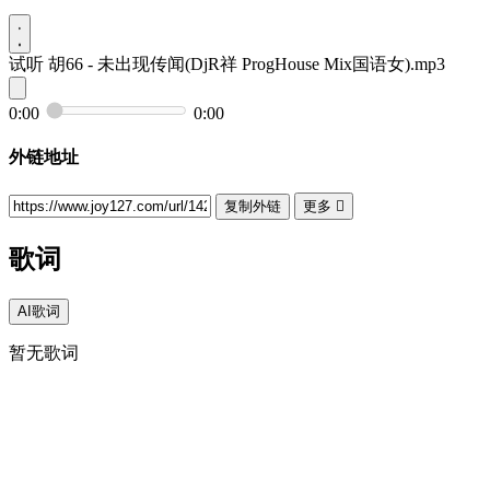
试听
胡66 - 未出现传闻(DjR祥 ProgHouse Mix国语女).mp3
0:00
0:00
外链地址
复制外链
更多

歌词
AI歌词
暂无歌词