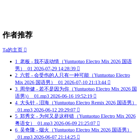
作者推荐
Ta的主页

1
老板 - 我不该动情（Yuntuotuo Electro Mix 2026 国语
男）_01
2026-07-29 14:28:39

2
六哲 - 会受伤的人只有一种可能（Yuntuotuo Electro
Mix 2026 国语男）_01
2026-07-10 21:13:44

3
周华健 - 若不是因为你（Yuntuotuo Electro Mix 2026 国
语男)）_01.mp3
2026-06-16 19:52:19

4
大头针 - 泪海（Yuntuotuo Electro Remix 2026 国语男）
_01.mp3
2026-06-12 20:29:07

5
郑秀文 - 为何又是这样错（Yuntuotuo Electro Mix 2026
粤语女）_01.mp3
2026-06-09 21:25:07

6
吴奇隆 - 烟火（Yuntuotuo Electro Mix 2026 国语男）
_01.mp3
2026-06-07 21:14:25
