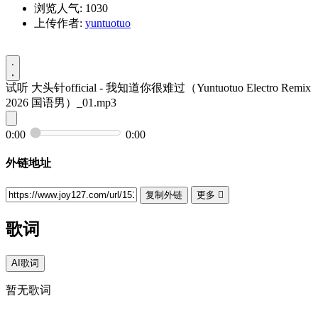
浏览人气: 1030
上传作者:
yuntuotuo
试听
大头针official - 我知道你很难过（Yuntuotuo Electro Remix
2026 国语男）_01.mp3
0:00
0:00
外链地址
复制外链
更多

歌词
AI歌词
暂无歌词