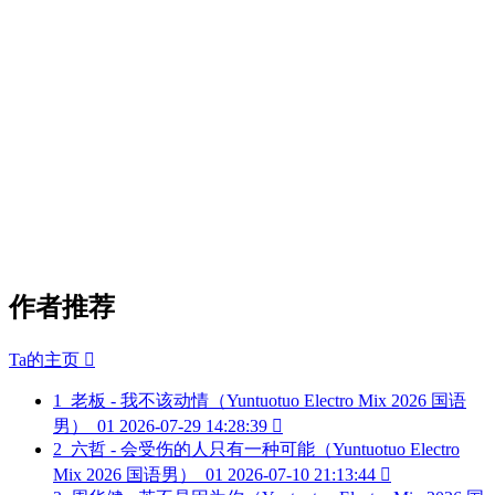
作者推荐
Ta的主页

1
老板 - 我不该动情（Yuntuotuo Electro Mix 2026 国语
男）_01
2026-07-29 14:28:39

2
六哲 - 会受伤的人只有一种可能（Yuntuotuo Electro
Mix 2026 国语男）_01
2026-07-10 21:13:44
