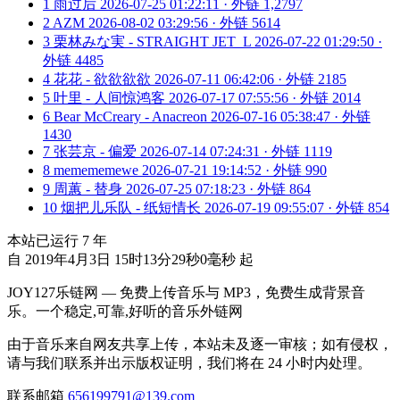
1
雨过后
2026-07-25 01:22:11 · 外链 1,2797
2
AZM
2026-08-02 03:29:56 · 外链 5614
3
栗林みな実 - STRAIGHT JET_L
2026-07-22 01:29:50 ·
外链 4485
4
花花 - 欲欲欲欲
2026-07-11 06:42:06 · 外链 2185
5
叶里 - 人间惊鸿客
2026-07-17 07:55:56 · 外链 2014
6
Bear McCreary - Anacreon
2026-07-16 05:38:47 · 外链
1430
7
张芸京 - 偏爱
2026-07-14 07:24:31 · 外链 1119
8
memememewe
2026-07-21 19:14:52 · 外链 990
9
周蕙 - 替身
2026-07-25 07:18:23 · 外链 864
10
烟把儿乐队 - 纸短情长
2026-07-19 09:55:07 · 外链 854
本站已运行
7
年
自 2019年4月3日 15时13分29秒0毫秒 起
JOY127乐链网 — 免费上传音乐与 MP3，免费生成背景音
乐。一个稳定,可靠,好听的音乐外链网
由于音乐来自网友共享上传，本站未及逐一审核；如有侵权，
请与我们联系并出示版权证明，我们将在 24 小时内处理。
联系邮箱
656199791@139.com