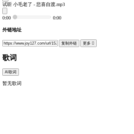
试听
小毛老了 - 悲喜自渡.mp3
0:00
0:00
外链地址
复制外链
更多

歌词
AI歌词
暂无歌词