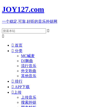
JOY127
.com
一个稳定,可靠,好听的音乐外链网



首页

分类
MC喊麦
DJ舞曲
流行音乐
外文歌曲
其他音乐

排行

APP下载

上传
上传音乐
搜索外链