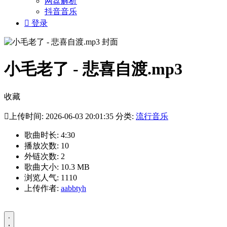
网盘解析
抖音音乐

登录
小毛老了 - 悲喜自渡.mp3
收藏

上传时间: 2026-06-03 20:01:35 分类:
流行音乐
歌曲时长: 4:30
播放次数: 10
外链次数: 2
歌曲大小: 10.3 MB
浏览人气: 1110
上传作者:
aabbtyh