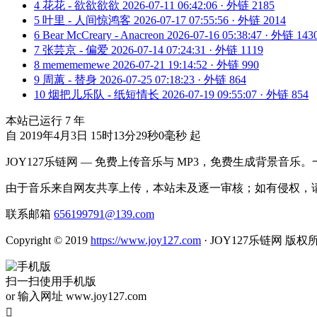
4
花花 - 欲欲欲欲
2026-07-11 06:42:06 · 外链 2185
5
叶里 - 人间惊鸿客
2026-07-17 07:55:56 · 外链 2014
6
Bear McCreary - Anacreon
2026-07-16 05:38:47 · 外链 143
7
张芸京 - 偏爱
2026-07-14 07:24:31 · 外链 1119
8
memememewe
2026-07-21 19:14:52 · 外链 990
9
周蕙 - 替身
2026-07-25 07:18:23 · 外链 864
10
烟把儿乐队 - 纸短情长
2026-07-19 09:55:07 · 外链 854
本站已运行
7
年
自 2019年4月3日 15时13分29秒0毫秒 起
JOY127乐链网 — 免费上传音乐与 MP3，免费生成背景音乐
由于音乐来自网友共享上传，本站未及逐一审核；如有侵权，请
联系邮箱
656199791@139.com
Copyright © 2019
https://www.joy127.com
· JOY127乐链网 版权
扫一扫使用手机版
or 输入网址 www.joy127.com
