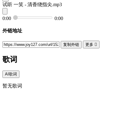
试听
一笑 - 清香绕指尖.mp3
0:00
0:00
外链地址
复制外链
更多

歌词
AI歌词
暂无歌词