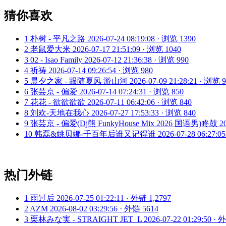
猜你喜欢
1
朴树 - 平凡之路
2026-07-24 08:19:08 · 浏览 1390
2
老鼠爱大米
2026-07-17 21:51:09 · 浏览 1040
3
02 - Isao Family
2026-07-12 21:36:38 · 浏览 990
4
祈祷
2026-07-14 09:26:54 · 浏览 980
5
晨夕之家 - 跟随夏风 游山河
2026-07-09 21:28:21 · 浏览 
6
张芸京 - 偏爱
2026-07-14 07:24:31 · 浏览 850
7
花花 - 欲欲欲欲
2026-07-11 06:42:06 · 浏览 840
8
刘欢-天地在我心
2026-07-27 17:53:33 · 浏览 840
9
张芸京 - 偏爱(Dj熊 FunkyHouse Mix 2026 国语男)咚鼓
2
10
韩磊&姚贝娜-千百年后谁又记得谁
2026-07-28 06:27:0
热门外链
1
雨过后
2026-07-25 01:22:11 · 外链 1,2797
2
AZM
2026-08-02 03:29:56 · 外链 5614
3
栗林みな実 - STRAIGHT JET_L
2026-07-22 01:29:50 ·