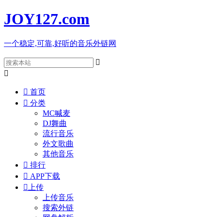
JOY127
.com
一个稳定,可靠,好听的音乐外链网



首页

分类
MC喊麦
DJ舞曲
流行音乐
外文歌曲
其他音乐

排行

APP下载

上传
上传音乐
搜索外链