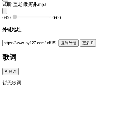
试听
盖老师演讲.mp3
0:00
0:00
外链地址
复制外链
更多

歌词
AI歌词
暂无歌词