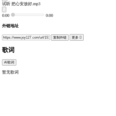
试听
把心安放好.mp3
0:00
0:00
外链地址
复制外链
更多

歌词
AI歌词
暂无歌词