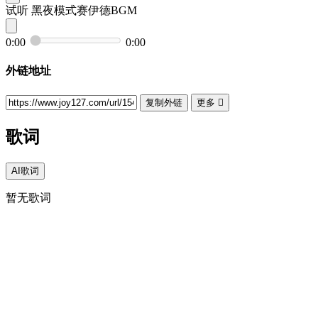
试听
黑夜模式赛伊德BGM
0:00
0:00
外链地址
复制外链
更多

歌词
AI歌词
暂无歌词