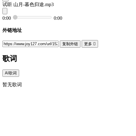
试听
山月-暮色归途.mp3
0:00
0:00
外链地址
复制外链
更多

歌词
AI歌词
暂无歌词