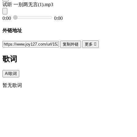
试听
一别两无言(1).mp3
0:00
0:00
外链地址
复制外链
更多

歌词
AI歌词
暂无歌词